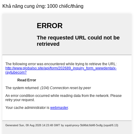
Khả năng cung ứng: 1000 chiếc/tháng