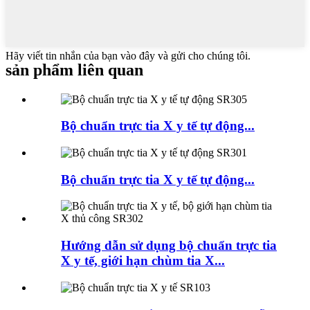
Hãy viết tin nhắn của bạn vào đây và gửi cho chúng tôi.
sản phẩm liên quan
Bộ chuẩn trực tia X y tế tự động...
Bộ chuẩn trực tia X y tế tự động...
Hướng dẫn sử dụng bộ chuẩn trực tia
X y tế, giới hạn chùm tia X...