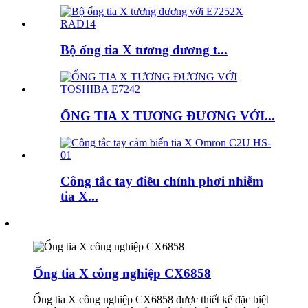
Bộ ống tia X tương đương t...
ỐNG TIA X TƯƠNG ĐƯƠNG VỚI...
Công tắc tay điều chỉnh phơi nhiễm
tia X...
Ống tia X công nghiệp CX6858
Ống tia X công nghiệp CX6858 được thiết kế đặc biệt