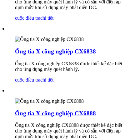
cho ứng dụng máy quét hành lý và có sẵn với điện áp
định mức khi sử dụng máy phát điện DC.
cuộc điều tra
chi tiết
Ống tia X công nghiệp CX6838
Ống tia X công nghiệp CX6838 được thiết kế đặc biệt
cho ứng dụng máy quét hành lý.
cuộc điều tra
chi tiết
Ống tia X công nghiệp CX6888
Ống tia X công nghiệp CX6888 được thiết kế đặc biệt
cho ứng dụng máy quét hành lý và có sẵn với điện áp
định mức khi sử dụng máy phát điện DC.