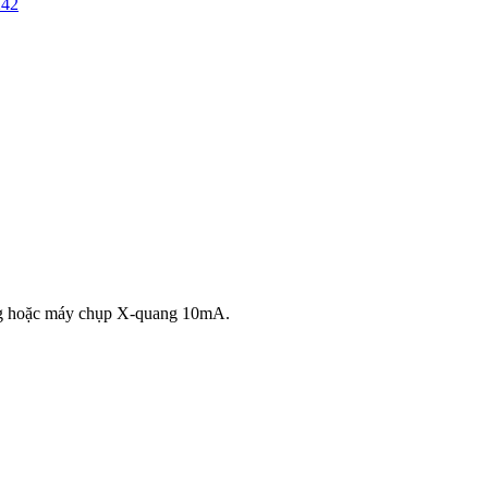
ng hoặc máy chụp X-quang 10mA.