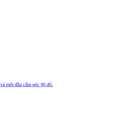
và một đầu cắm góc 90 độ.