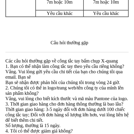
7m hoặc 10m
7m hoặc 10m
Yêu cầu khác
Yêu cầu khác
Câu hỏi thường gặp
Các câu hỏi thường gặp về công tắc tay bấm chụp X-quang
1. Bạn có thể nhận làm công tắc tay theo yêu cầu riêng không?
Vâng. Vui lòng gửi yêu cầu chi tiết của bạn cho chúng tôi qua
email. Bạn sẽ
Bạn sẽ nhận được phản hồi của chúng tôi trong vòng 24 giờ.
2. Chúng tôi có thể in logo/trang web/tên công ty của mình lên
sản phẩm không?
Vâng, vui lòng cho biết kích thước và mã màu Pantone của logo.
3. Thời gian giao hàng cho đơn hàng thông thường là bao lâu?
Thời gian giao hàng: 3-5 ngày đối với đơn hàng dưới 100 chiếc
công tắc tay; Đối với đơn hàng số lượng lớn hơn, vui lòng liên hệ
để biết thêm chi tiết.
Số lượng, thường là 15 ngày.
4. Tôi có thể được giảm giá không?