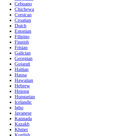
Cebuano
Chichewa
Corsican
Croatian
Dutch
Estonian
Filipino
Finnish
Frisian
Galician
Georgian
Gujarati
Haitian
Hausa
Hawaiian
Hebrew
Hmong
Hungarian
Icelandic
Igbo
Javanese
Kannada
Kazakh
Khmer
Kurdish