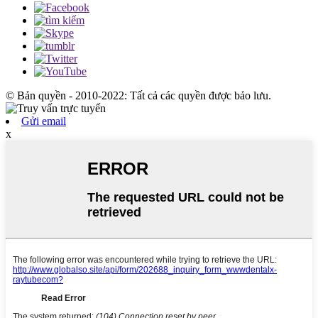
© Bản quyền - 2010-2022: Tất cả các quyền được bảo lưu.
Gửi email
x