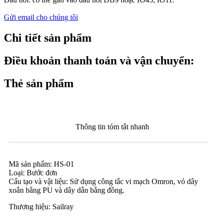
Gửi email cho chúng tôi
Chi tiết sản phẩm
Điều khoản thanh toán và vận chuyển:
Thẻ sản phẩm
Thông tin tóm tắt nhanh
Mã sản phẩm: HS-01
Loại: Bước đơn
Cấu tạo và vật liệu: Sử dụng công tắc vi mạch Omron, vỏ dây
xoắn bằng PU và dây dẫn bằng đồng.
Thương hiệu: Sailray